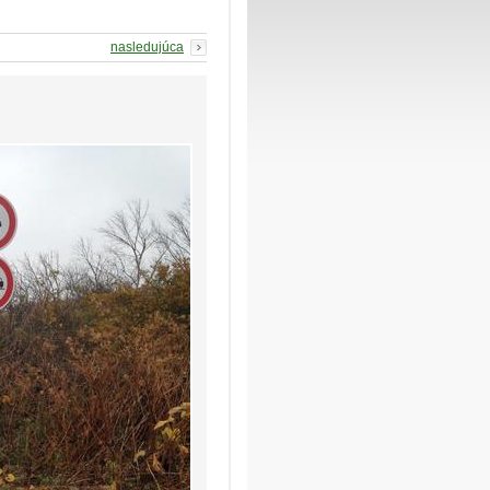
nasledujúca