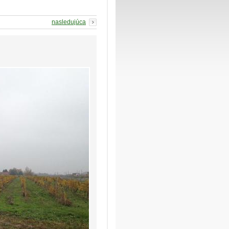
nasledujúca